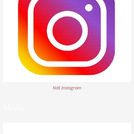
Náš Instagram
Média