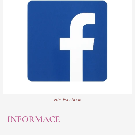
Náš Facebook
INFORMACE