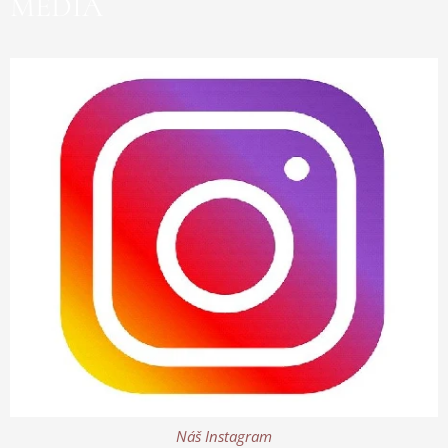
MÉDIA
Náš Instagram