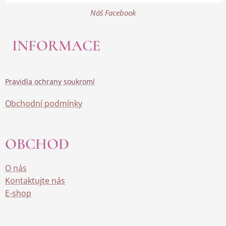
Náš Facebook
INFORMACE
Pravidla ochrany soukromí
Obchodní podmínky
OBCHOD
O nás
Kontaktujte nás
E-shop