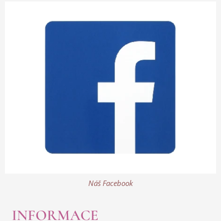
Náš Facebook
INFORMACE