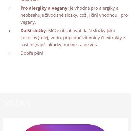
Pro alergiky a vegany
: Je vhodná pro alergiky a
neobsahuje živočišné složky, což ji činí vhodnou i pro
vegany.
Další složky
: Může obsahovat další složky jako
kokosový olej, vodu, případně vitamíny či extrakty z
rostlin (např. okurky, mrkve , aloe vera
Dobře pění
MÉDIA