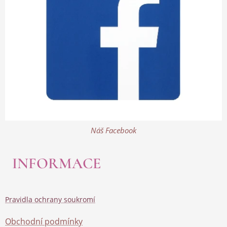
Náš Facebook
INFORMACE
Pravidla ochrany soukromí
Obchodní podmínky