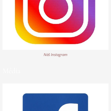
Náš Instagram
Média