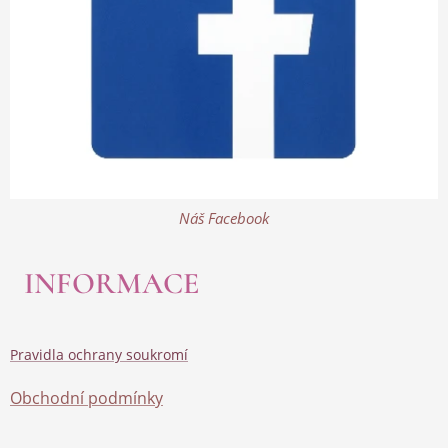
Náš Facebook
INFORMACE
Pravidla ochrany soukromí
Obchodní podmínky