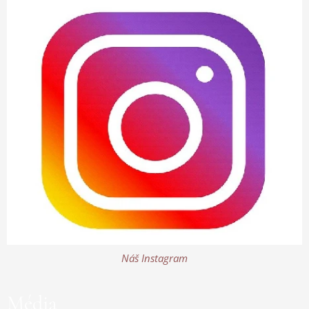
Náš Instagram
Média