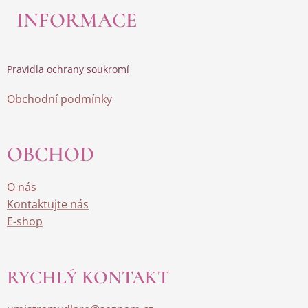
INFORMACE
Pravidla ochrany soukromí
Obchodní podmínky
OBCHOD
O nás
Kontaktujte nás
E-shop
RYCHLÝ KONTAKT