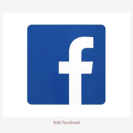
Náš Facebook