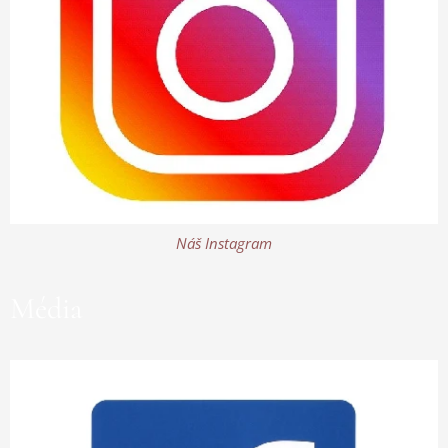
Náš Instagram
Média