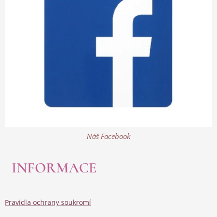
Náš Facebook
INFORMACE
Pravidla ochrany soukromí