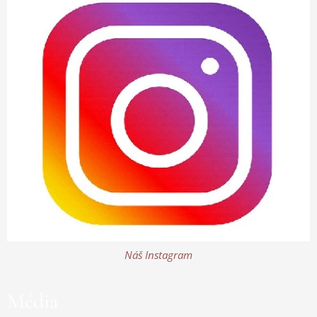
Náš Instagram
Média