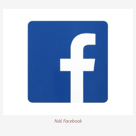
Náš Facebook